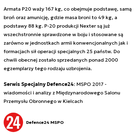
Armata P20 waży 167 kg, co obejmuje podstawę, samą
broń oraz amunicję, gdzie masa broni to 49 kg, a
podstawy 88 kg. P-20 produkcji Nexter są już
wszechstronnie sprawdzone w boju i stosowane są
zarówno w jednostkach armii konwencjonalnych jak i
formacjach sił operacji specjalnych 25 państw. Do
chwili obecnej zostało sprzedanych ponad 2000
egzemplarzy tego rodzaju uzbrojenia.
Serwis Specjalny Defence24
:
MSPO 2017 -
wiadomości i analizy z Międzynarodowego Salonu
Przemysłu Obronnego w Kielcach
Defence24 MSPO