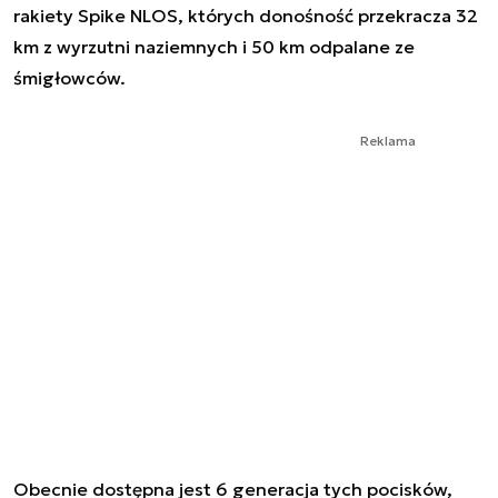
rakiety Spike NLOS, których donośność przekracza 32
km z wyrzutni naziemnych i 50 km odpalane ze
śmigłowców.
Reklama
Obecnie dostępna jest 6 generacja tych pocisków,