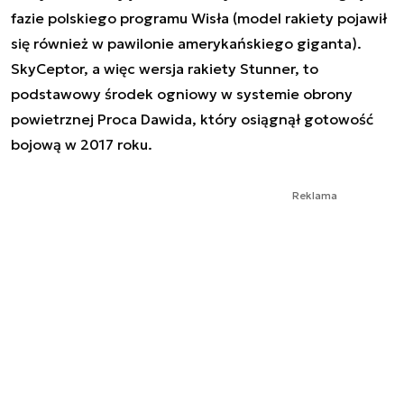
fazie polskiego programu Wisła (model rakiety pojawił
się również w pawilonie amerykańskiego giganta).
SkyCeptor, a więc wersja rakiety Stunner, to
podstawowy środek ogniowy w systemie obrony
powietrznej Proca Dawida, który osiągnął gotowość
bojową w 2017 roku.
Reklama