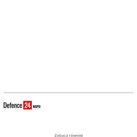
Zobacz również