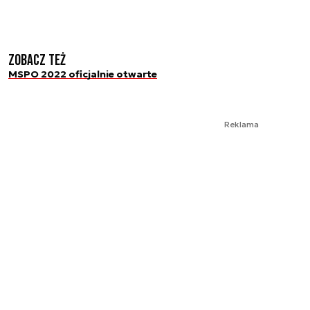
Zobacz też
MSPO 2022 oficjalnie otwarte
Reklama