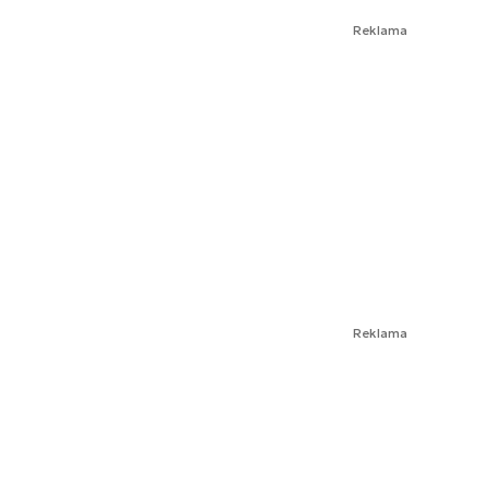
Reklama
Reklama