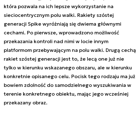
która pozwala na ich lepsze wykorzystanie na
sieciocentrycznym polu walki. Rakiety szóstej
generacji Spike wyróżniają się dwiema głównymi
cechami. Po pierwsze, wprowadzono możliwość
przekazania kontroli nad nimi w locie innym
platformom przebywającym na polu walki. Drugą cechą
rakiet szóstej generacji jest to, że lecą one już nie
tylko w kierunku wskazanego obszaru, ale w kierunku
konkretnie opisanego celu. Pocisk tego rodzaju ma już
bowiem zdolność do samodzielnego wyszukiwania w
terenie konkretnego obiektu, mając jego wcześniej
przekazany obraz.