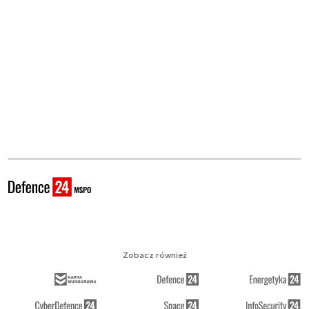
Zobacz również