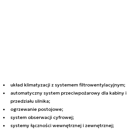
układ klimatyzacji z systemem filtrowentylacyjnym;
automatyczny system przeciwpożarowy dla kabiny i
przedziału silnika;
ogrzewanie postojowe;
system obserwacji cyfrowej;
systemy łączności wewnętrznej i zewnętrznej;