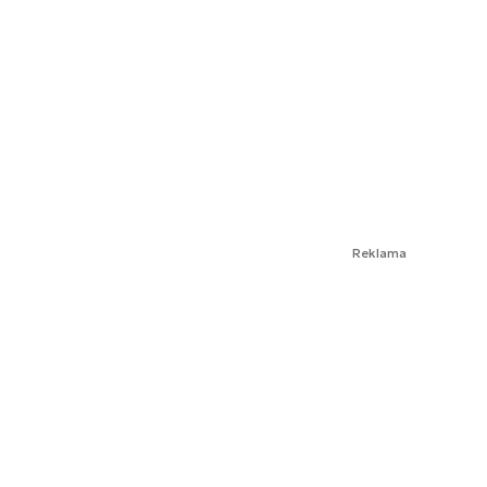
Reklama