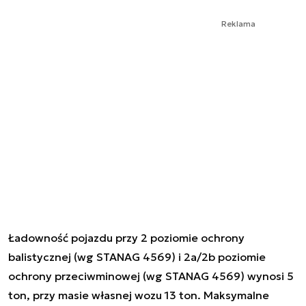
Reklama
Ładowność pojazdu przy 2 poziomie ochrony
balistycznej (wg STANAG 4569) i 2a/2b poziomie
ochrony przeciwminowej (wg STANAG 4569) wynosi 5
ton, przy masie własnej wozu 13 ton. Maksymalne