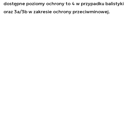
dostępne poziomy ochrony to 4 w przypadku balistyki
oraz 3a/3b w zakresie ochrony przeciwminowej.