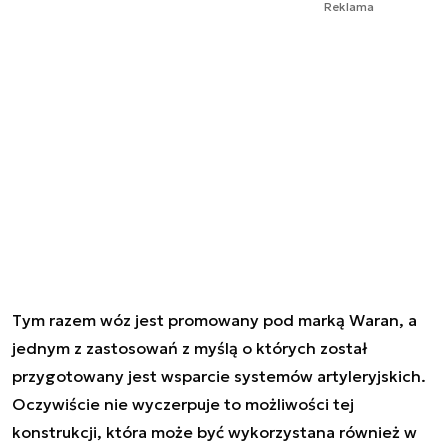
Reklama
Tym razem wóz jest promowany pod marką Waran, a
jednym z zastosowań z myślą o których został
przygotowany jest wsparcie systemów artyleryjskich.
Oczywiście nie wyczerpuje to możliwości tej
konstrukcji, która może być wykorzystana również w