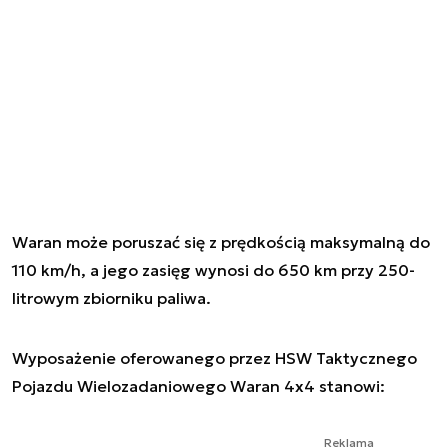
Waran może poruszać się z prędkością maksymalną do
110 km/h, a jego zasięg wynosi do 650 km przy 250-
litrowym zbiorniku paliwa.
Wyposażenie oferowanego przez HSW Taktycznego
Pojazdu Wielozadaniowego Waran 4x4 stanowi:
Reklama