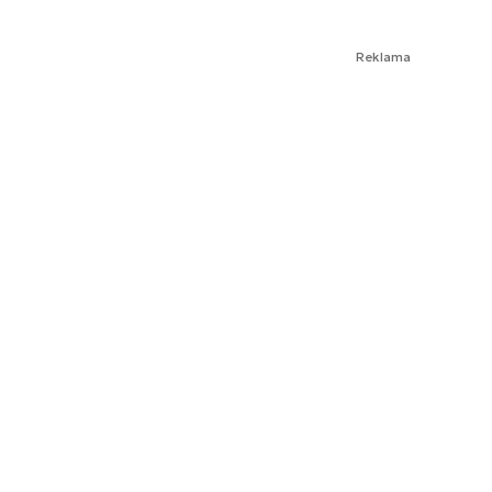
Reklama