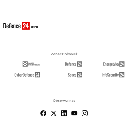
Zobacz również
Obserwuj nas