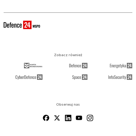
Zobacz również
Obserwuj nas