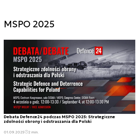
MSPO 2025
Debata Defence24 podczas MSPO 2025: Strategiczne
zdolności obrony i odstraszania dla Polski
01.09.2025
2 min.