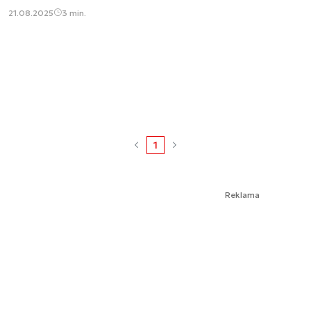
21.08.2025
3 min.
1
Reklama