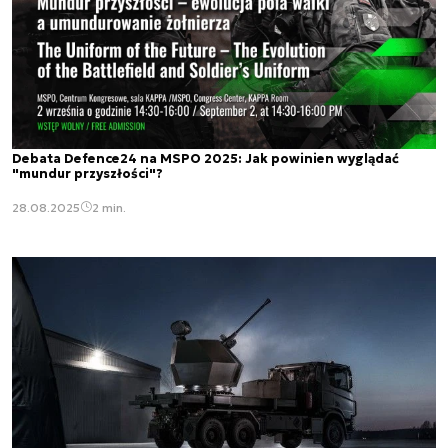
Debata Defence24 na MSPO 2025: Jak powinien wyglądać
"mundur przyszłości"?
28.08.2025
2 min.