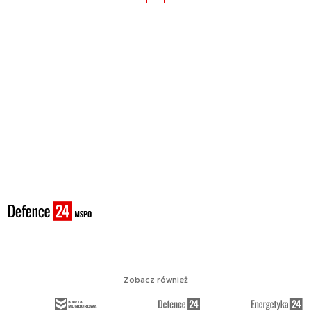
Zobacz również