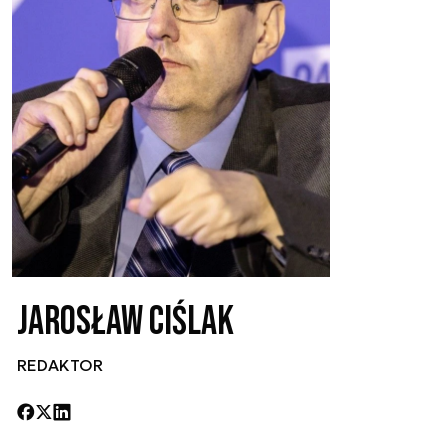
Jarosław Ciślak
REDAKTOR