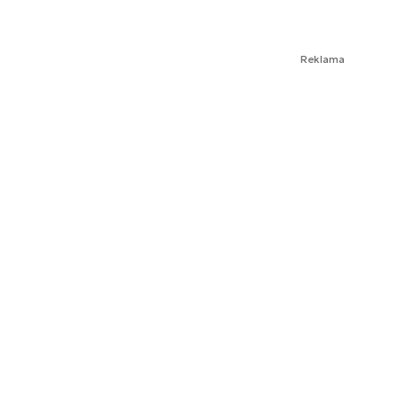
Reklama