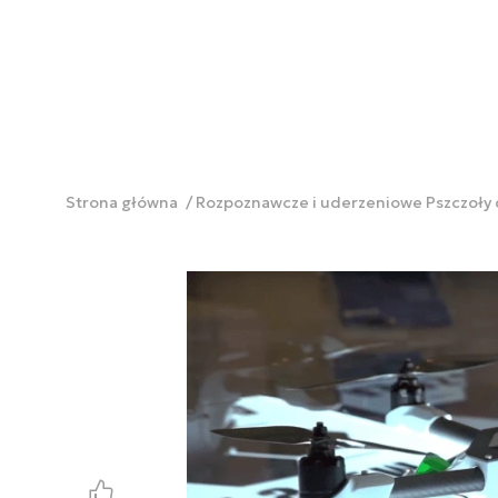
Strona główna
Rozpoznawcze i uderzeniowe Pszczoły 