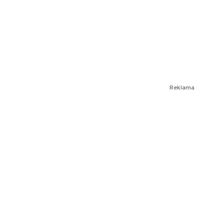
Reklama