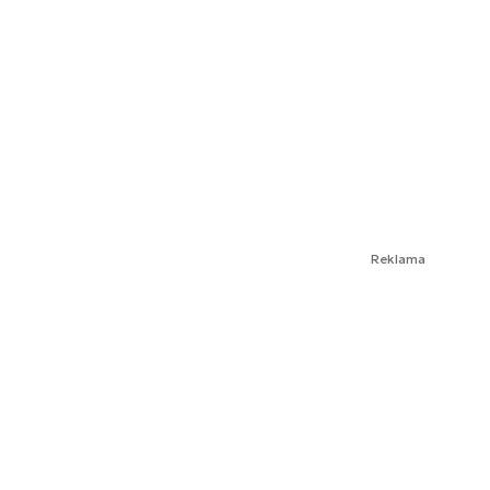
Reklama