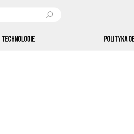
Technologie
Polityka o