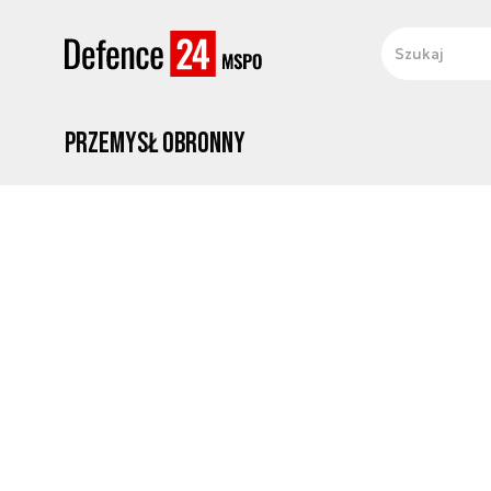
Przemysł obronny