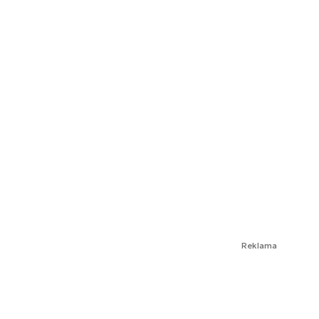
Reklama