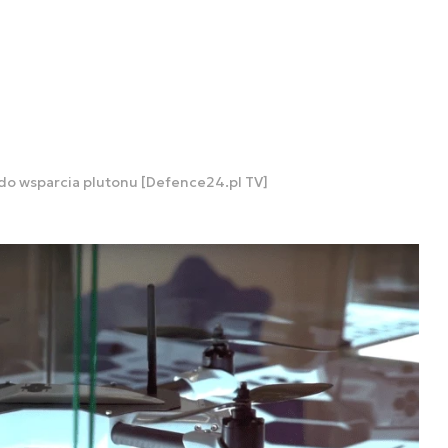
do wsparcia plutonu [Defence24.pl TV]