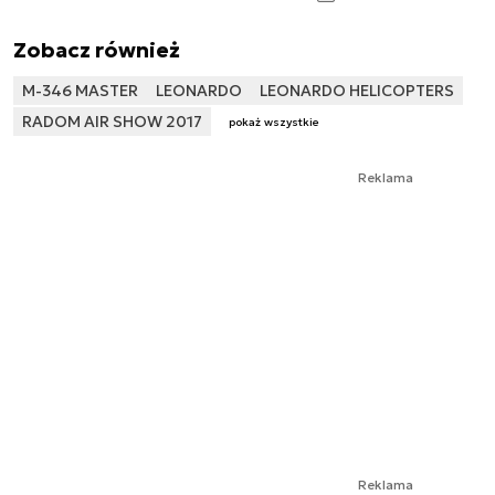
Zobacz również
M-346 MASTER
LEONARDO
LEONARDO HELICOPTERS
RADOM AIR SHOW 2017
pokaż wszystkie
Reklama
Reklama