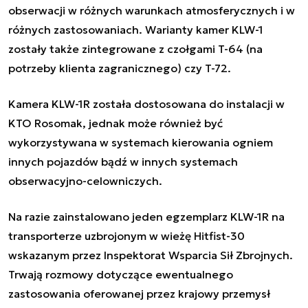
obserwacji w różnych warunkach atmosferycznych i w
różnych zastosowaniach. Warianty kamer KLW-1
zostały także zintegrowane z czołgami T-64 (na
potrzeby klienta zagranicznego) czy T-72.
Kamera KLW-1R została dostosowana do instalacji w
KTO Rosomak, jednak może również być
wykorzystywana w systemach kierowania ogniem
innych pojazdów bądź w innych systemach
obserwacyjno-celowniczych.
Na razie zainstalowano jeden egzemplarz KLW-1R na
transporterze uzbrojonym w wieżę Hitfist-30
wskazanym przez Inspektorat Wsparcia Sił Zbrojnych.
Trwają rozmowy dotyczące ewentualnego
zastosowania oferowanej przez krajowy przemysł