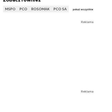
MSPO
PCO
ROSOMAK
PCO SA
pokaż wszystkie
Reklama
Reklama