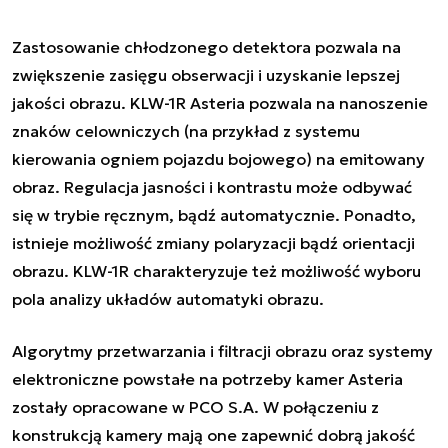
Zastosowanie chłodzonego detektora pozwala na
zwiększenie zasięgu obserwacji i uzyskanie lepszej
jakości obrazu. KLW-1R Asteria pozwala na nanoszenie
znaków celowniczych (na przykład z systemu
kierowania ogniem pojazdu bojowego) na emitowany
obraz. Regulacja jasności i kontrastu może odbywać
się w trybie ręcznym, bądź automatycznie. Ponadto,
istnieje możliwość zmiany polaryzacji bądź orientacji
obrazu. KLW-1R charakteryzuje też możliwość wyboru
pola analizy układów automatyki obrazu.
Algorytmy przetwarzania i filtracji obrazu oraz systemy
elektroniczne powstałe na potrzeby kamer Asteria
zostały opracowane w PCO S.A. W połączeniu z
konstrukcją kamery mają one zapewnić dobrą jakość