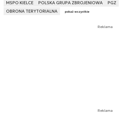
MSPO KIELCE
POLSKA GRUPA ZBROJENIOWA
PGZ
OBRONA TERYTORIALNA
pokaż wszystkie
Reklama
Reklama