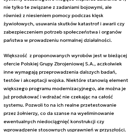
nie tylko te związane z zadaniami bojowymi, ale
również z niesieniem pomocy podczas klęsk
żywiołowych, usuwania skutków katastrof i awarii czy
zabezpieczeniem potrzeb społeczeństwa i organów
państwa w prowadzeniu normalnej działalności.
Większość z proponowanych wyrobów jest w bieżącej
ofercie Polskiej Grupy Zbrojeniowej S.A., aczkolwiek
inne wymagają przeprowadzenia dalszych badań,
testów i akceptacji wojska. Niektóre stanowią element
większego programu modernizacyjnego, ale można je
już produkować i wdrażać nie czekając na całość
systemu. Pozwoli to na ich realne przetestowanie
przez żołnierzy, co da szanse na wyeliminowanie
ewentualnych niedociągnięć konstrukcji czy
wprowadzenie stosownych usprawnień w przyszłości.