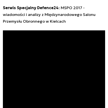
Serwis Specjalny Defence24
:
MSPO 2017 -
wiadomości i analizy z Międzynarodowego Salonu
Przemysłu Obronnego w Kielcach