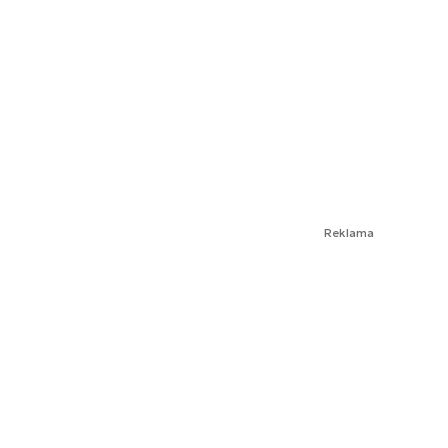
Reklama