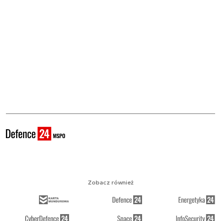
Zobacz również