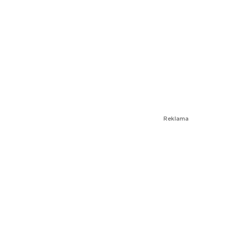
Reklama