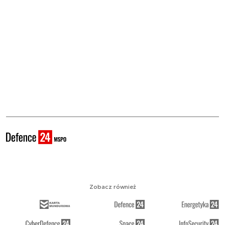
Zobacz również