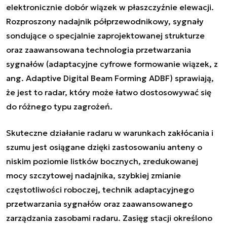
elektronicznie dobór wiązek w płaszczyźnie elewacji.
Rozproszony nadajnik półprzewodnikowy, sygnały
sondujące o specjalnie zaprojektowanej strukturze
oraz zaawansowana technologia przetwarzania
sygnałów (adaptacyjne cyfrowe formowanie wiązek, z
ang. Adaptive Digital Beam Forming ADBF) sprawiają,
że jest to radar, który może łatwo dostosowywać się
do różnego typu zagrożeń.
Skuteczne działanie radaru w warunkach zakłócania i
szumu jest osiągane dzięki zastosowaniu anteny o
niskim poziomie listków bocznych, zredukowanej
mocy szczytowej nadajnika, szybkiej zmianie
częstotliwości roboczej, technik adaptacyjnego
przetwarzania sygnałów oraz zaawansowanego
zarządzania zasobami radaru. Zasięg stacji określono