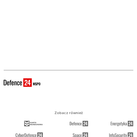
Zobacz również