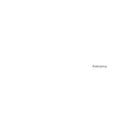
Reklama