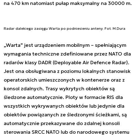
na 470 km natomiast pułap maksymalny na 30000 m.
Radar dalekiego zasięgu Warta po podniesieniu anteny. Fot. M.Dura
„Warta” jest urządzeniem mobilnym – spełniającym
wymagania techniczne zdefiniowane przez NATO dla
radarów klasy DADR (Deployable Air Defence Radar).
Jest ona obsługiwana z poziomu lokalnych stanowisk
operatorskich umieszczonych w kontenerze oraz z
konsol zdalnych. Trasy wykrytych obiektów są
śledzone automatycznie. Ploty w formacie RIS dla
wszystkich wykrywanych obiektów lub jedynie dla
obiektów powiązanych ze śledzonymi ścieżkami, są
automatycznie przekazywane do zdalnej konsoli
sterowania SRCC NATO lub do narodowego systemu