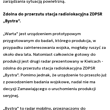
zarządzania sytuacją powietrzną.
Zdolna do przerzutu stacja radiolokacyjna
ZDPSR
„Bystra”.
„Warta” jest urządzeniem prototypowym
przygotowanym do badań, którego produkcja, w
przypadku zainteresowania wojska, mogłaby ruszyć za
około dwa lata. Natomiast całkowicie gotowy do
produkcji jest drugi radar prezentowany w Kielcach -
zdolna do przerzutu stacja radiolokacyjna ZDPSR
„Bystra”. Pomimo jednak, że urządzenie to przeszło już
z powodzeniem badania wojskowe, nadal nie ma
decyzji Zamawiającego o uruchomieniu produkcji
seryjnej.
„Bystra” to radar mobilny, przeznaczony do