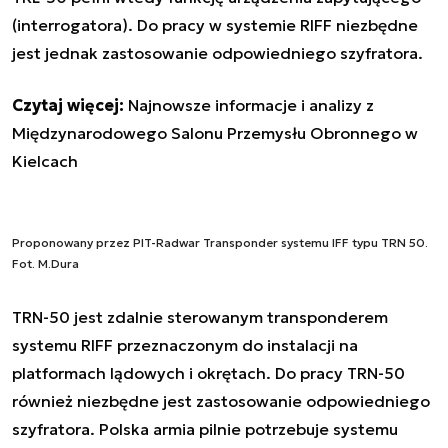
(interrogatora). Do pracy w systemie RIFF niezbędne
jest jednak zastosowanie odpowiedniego szyfratora.
Czytaj więcej:
Najnowsze informacje i analizy z
Międzynarodowego Salonu Przemysłu Obronnego w
Kielcach
Proponowany przez PIT-Radwar Transponder systemu IFF typu TRN 50.
Fot. M.Dura
TRN-50 jest zdalnie sterowanym transponderem
systemu RIFF przeznaczonym do instalacji na
platformach lądowych i okrętach. Do pracy TRN-50
również niezbędne jest zastosowanie odpowiedniego
szyfratora. Polska armia pilnie potrzebuje systemu