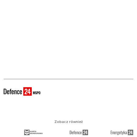
Zobacz również