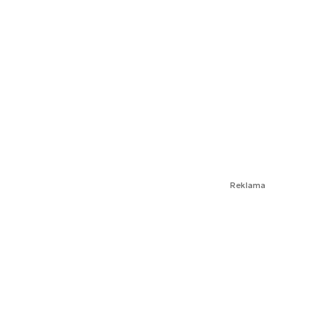
Reklama