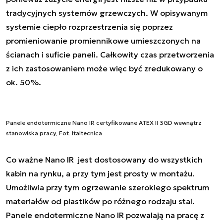
tradycyjnych systemów grzewczych. W opisywanym
systemie ciepło rozprzestrzenia się poprzez
promieniowanie promiennikowe umieszczonych na
ścianach i suficie paneli. Całkowity czas przetworzenia
z ich zastosowaniem może więc być zredukowany o
ok. 50%.
Panele endotermiczne Nano IR certyfikowane ATEX II 3GD wewnątrz
stanowiska pracy, Fot. Italtecnica
Co ważne Nano IR jest dostosowany do wszystkich
kabin na rynku, a przy tym jest prosty w montażu.
Umożliwia przy tym ogrzewanie szerokiego spektrum
materiałów od plastików po różnego rodzaju stal.
Panele endotermiczne Nano IR pozwalają na pracę z