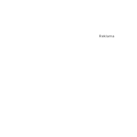
Reklama