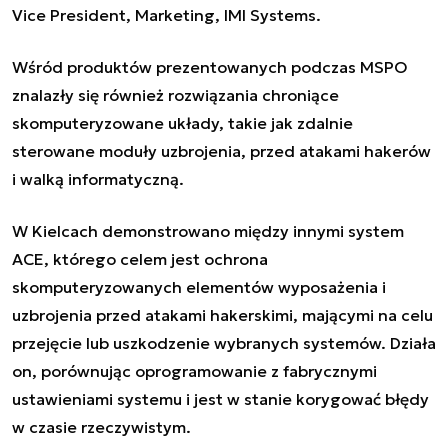
Vice President, Marketing, IMI Systems.
Wśród produktów prezentowanych podczas MSPO
znalazły się również rozwiązania chroniące
skomputeryzowane układy, takie jak zdalnie
sterowane moduły uzbrojenia, przed atakami hakerów
i walką informatyczną.
W Kielcach demonstrowano między innymi system
ACE, którego celem jest ochrona
skomputeryzowanych elementów wyposażenia i
uzbrojenia przed atakami hakerskimi, mającymi na celu
przejęcie lub uszkodzenie wybranych systemów. Działa
on, porównując oprogramowanie z fabrycznymi
ustawieniami systemu i jest w stanie korygować błędy
w czasie rzeczywistym.