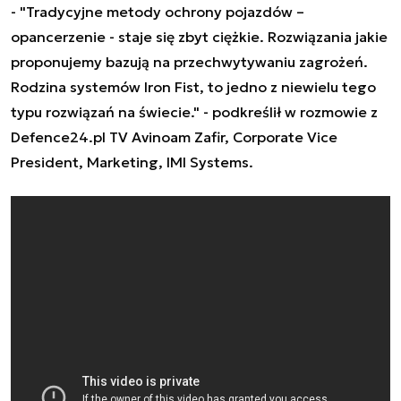
- "Tradycyjne metody ochrony pojazdów –
opancerzenie - staje się zbyt ciężkie. Rozwiązania jakie
proponujemy bazują na przechwytywaniu zagrożeń.
Rodzina systemów Iron Fist, to jedno z niewielu tego
typu rozwiązań na świecie." - podkreślił w rozmowie z
Defence24.pl TV Avinoam Zafir, Corporate Vice
President, Marketing, IMI Systems.