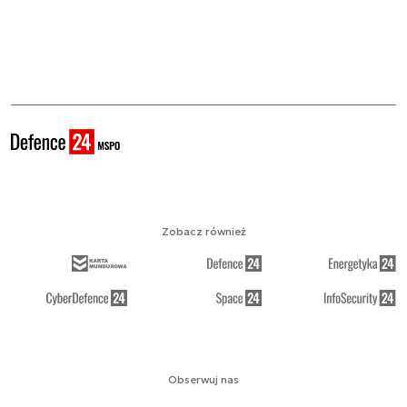
Zobacz również
Obserwuj nas