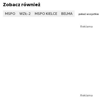
Zobacz również
MSPO
WZŁ-2
MSPO KIELCE
BELMA
pokaż wszystkie
Reklama
Reklama