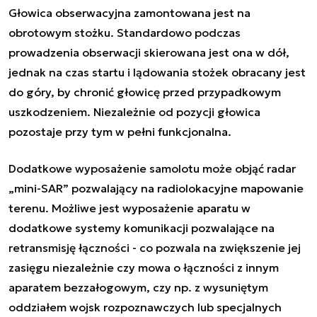
Głowica obserwacyjna zamontowana jest na
obrotowym stożku. Standardowo podczas
prowadzenia obserwacji skierowana jest ona w dół,
jednak na czas startu i lądowania stożek obracany jest
do góry, by chronić głowicę przed przypadkowym
uszkodzeniem. Niezależnie od pozycji głowica
pozostaje przy tym w pełni funkcjonalna.
Dodatkowe wyposażenie samolotu może objąć radar
„mini-SAR” pozwalający na radiolokacyjne mapowanie
terenu. Możliwe jest wyposażenie aparatu w
dodatkowe systemy komunikacji pozwalające na
retransmisję łączności - co pozwala na zwiększenie jej
zasięgu niezależnie czy mowa o łączności z innym
aparatem bezzałogowym, czy np. z wysuniętym
oddziałem wojsk rozpoznawczych lub specjalnych