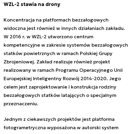
WZL-2 stawia na drony
Koncentracja na platformach bezzałogowych
widoczna jest również w innych działaniach zakładu.
W 2016 r. w WZL-2 utworzono centrum
kompetencyjne w zakresie systemów bezzałogowych
statków powietrznych w ramach Polskiej Grupy
Zbrojeniowej. Zakład realizuje również projekt
realizowany w ramach Programu Operacyjnego Unii
Europejskiej Inteligentny Rozwój 2014-2020. Jego
celem jest zaprojektowanie i konstrukcja rodziny
bezzałogowych statków latających o specjalnym
przeznaczeniu.
Jednym z ciekawszych projektów jest platforma
fotogrametryczna wyposażona w autorski system