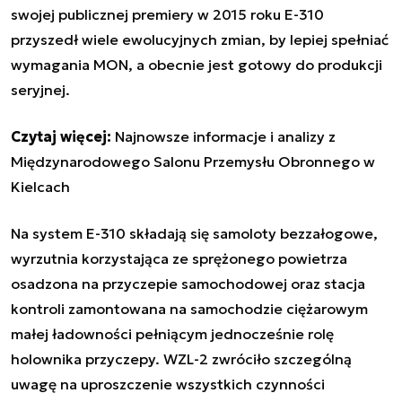
swojej publicznej premiery w 2015 roku E-310
przyszedł wiele ewolucyjnych zmian, by lepiej spełniać
wymagania MON, a obecnie jest gotowy do produkcji
seryjnej.
Czytaj więcej:
Najnowsze informacje i analizy z
Międzynarodowego Salonu Przemysłu Obronnego w
Kielcach
Na system E-310 składają się samoloty bezzałogowe,
wyrzutnia korzystająca ze sprężonego powietrza
osadzona na przyczepie samochodowej oraz stacja
kontroli zamontowana na samochodzie ciężarowym
małej ładowności pełniącym jednocześnie rolę
holownika przyczepy. WZL-2 zwróciło szczególną
uwagę na uproszczenie wszystkich czynności