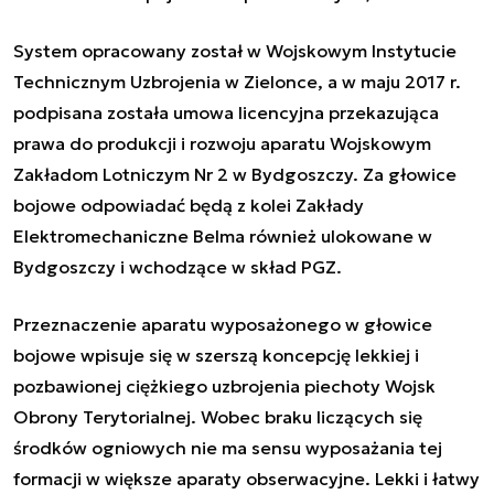
System opracowany został w Wojskowym Instytucie
Technicznym Uzbrojenia w Zielonce, a w maju 2017 r.
podpisana została umowa licencyjna przekazująca
prawa do produkcji i rozwoju aparatu Wojskowym
Zakładom Lotniczym Nr 2 w Bydgoszczy. Za głowice
bojowe odpowiadać będą z kolei Zakłady
Elektromechaniczne Belma również ulokowane w
Bydgoszczy i wchodzące w skład PGZ.
Przeznaczenie aparatu wyposażonego w głowice
bojowe wpisuje się w szerszą koncepcję lekkiej i
pozbawionej ciężkiego uzbrojenia piechoty Wojsk
Obrony Terytorialnej. Wobec braku liczących się
środków ogniowych nie ma sensu wyposażania tej
formacji w większe aparaty obserwacyjne. Lekki i łatwy