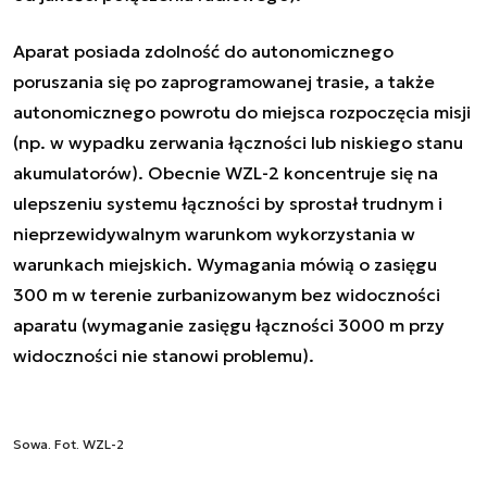
Aparat posiada zdolność do autonomicznego
poruszania się po zaprogramowanej trasie, a także
autonomicznego powrotu do miejsca rozpoczęcia misji
(np. w wypadku zerwania łączności lub niskiego stanu
akumulatorów). Obecnie WZL-2 koncentruje się na
ulepszeniu systemu łączności by sprostał trudnym i
nieprzewidywalnym warunkom wykorzystania w
warunkach miejskich. Wymagania mówią o zasięgu
300 m w terenie zurbanizowanym bez widoczności
aparatu (wymaganie zasięgu łączności 3000 m przy
widoczności nie stanowi problemu).
Sowa. Fot. WZL-2