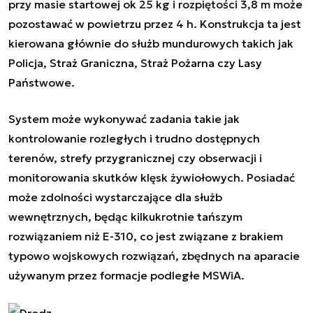
przy masie startowej ok 25 kg i rozpiętości 3,8 m może
pozostawać w powietrzu przez 4 h. Konstrukcja ta jest
kierowana głównie do służb mundurowych takich jak
Policja, Straż Graniczna, Straż Pożarna czy Lasy
Państwowe.
System może wykonywać zadania takie jak
kontrolowanie rozległych i trudno dostępnych
terenów, strefy przygranicznej czy obserwacji i
monitorowania skutków klęsk żywiołowych. Posiadać
może zdolności wystarczające dla służb
wewnętrznych, będąc kilkukrotnie tańszym
rozwiązaniem niż E-310, co jest związane z brakiem
typowo wojskowych rozwiązań, zbędnych na aparacie
używanym przez formacje podległe MSWiA.