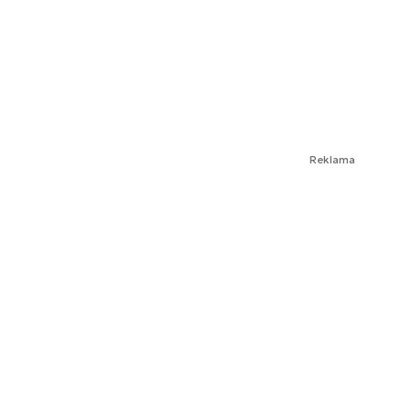
Reklama