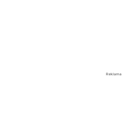
Reklama