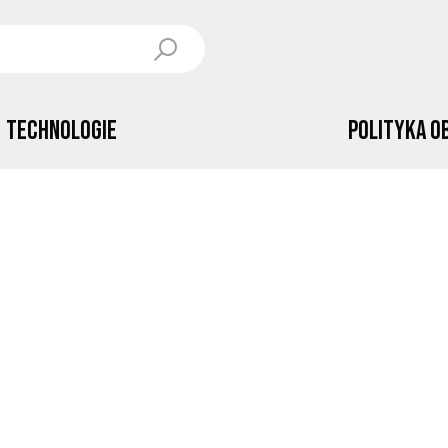
Technologie
Polityka o