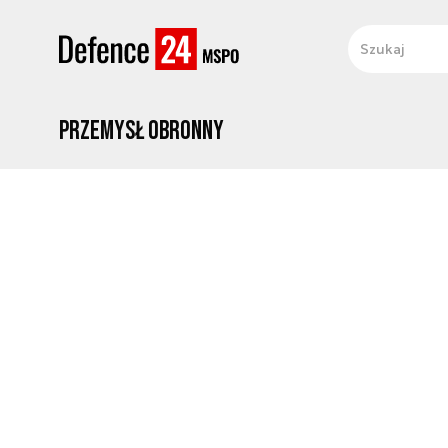
Przemysł obronny