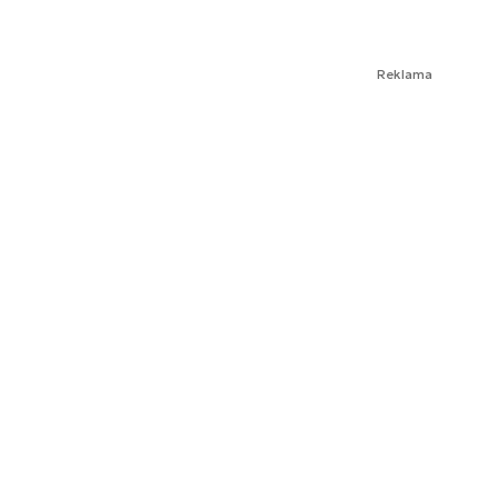
Reklama