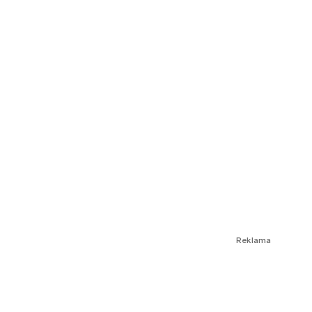
Reklama