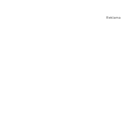
Reklama