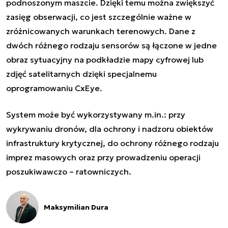
podnoszonym maszcie. Dzięki temu można zwiększyć
zasięg obserwacji, co jest szczególnie ważne w
zróżnicowanych warunkach terenowych. Dane z
dwóch różnego rodzaju sensorów są łączone w jedne
obraz sytuacyjny na podkładzie mapy cyfrowej lub
zdjęć satelitarnych dzięki specjalnemu
oprogramowaniu CxEye.
System może być wykorzystywany m.in.: przy
wykrywaniu dronów, dla ochrony i nadzoru obiektów
infrastruktury krytycznej, do ochrony różnego rodzaju
imprez masowych oraz przy prowadzeniu operacji
poszukiwawczo – ratowniczych.
Maksymilian Dura