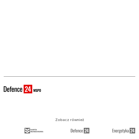
Zobacz również