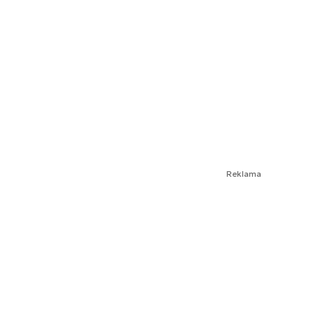
Reklama