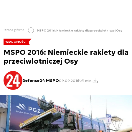
Strona główna
MSPO 2016: Niemieckie rakiety dla przeciwlotniczej Osy
WIADOMOŚCI
MSPO 2016: Niemieckie rakiety dla
przeciwlotniczej Osy
Defence24 MSPO
09.09.2016
1 min.