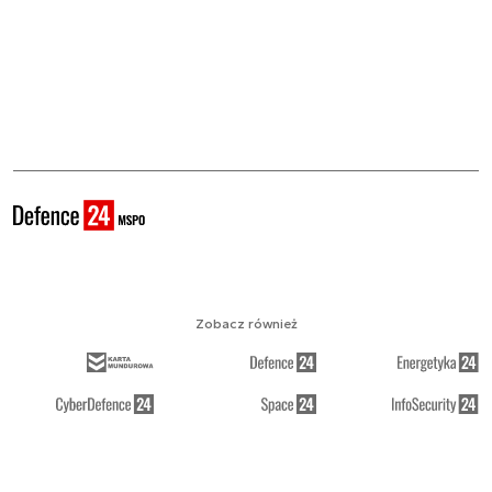
Zobacz również