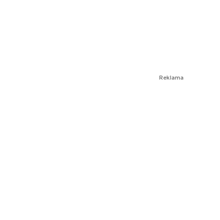
Reklama