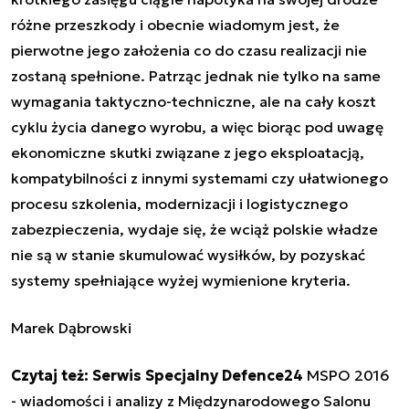
różne przeszkody i obecnie wiadomym jest, że
pierwotne jego założenia co do czasu realizacji nie
zostaną spełnione. Patrząc jednak nie tylko na same
wymagania taktyczno-techniczne, ale na cały koszt
cyklu życia danego wyrobu, a więc biorąc pod uwagę
ekonomiczne skutki związane z jego eksploatacją,
kompatybilności z innymi systemami czy ułatwionego
procesu szkolenia, modernizacji i logistycznego
zabezpieczenia, wydaje się, że wciąż polskie władze
nie są w stanie skumulować wysiłków, by pozyskać
systemy spełniające wyżej wymienione kryteria.
Marek Dąbrowski
Czytaj też: Serwis Specjalny Defence24
MSPO 2016
- wiadomości i analizy z Międzynarodowego Salonu