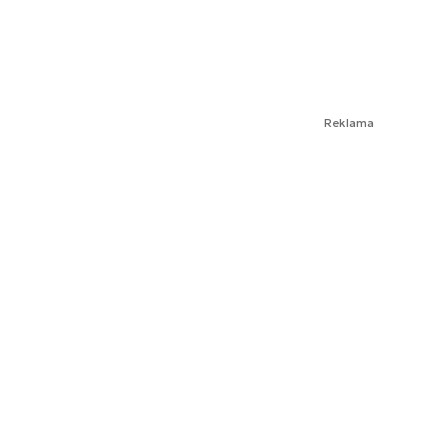
Reklama