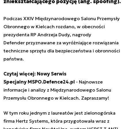
zniekształcającego pozycję (ang. spoofing).
Podczas XXIV Międzynarodowego Salonu Przemysły
Obronnego w Kielcach rozdano,
w obecności
prezydenta RP Andrzeja Dudy, nagrody
Defender
przyznawane za wyróżniające rozwiązania
techniczne sprzętu dla bezpieczeństwa i obronności
państwa.
Czytaj więcej:
Nowy Serwis
Specjalny MSPO.Defence24.pl
- Najnowsze
informacje i analizy z Międzynarodowego Salonu
Przemysłu Obronnego w Kielcach. Zapraszamy!
W tym roku jednym z laureatów jest zielonogórska
firma Hertz Systems, która
przygotowała wraz z