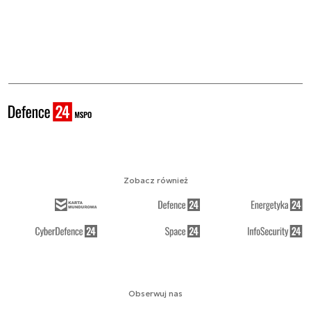
Zobacz również
Obserwuj nas