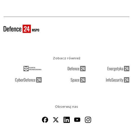
Zobacz również
Obserwuj nas