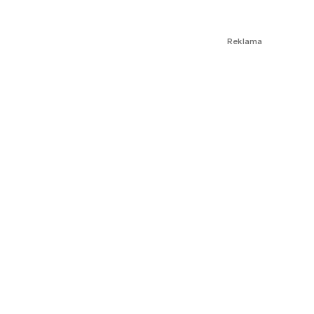
Reklama