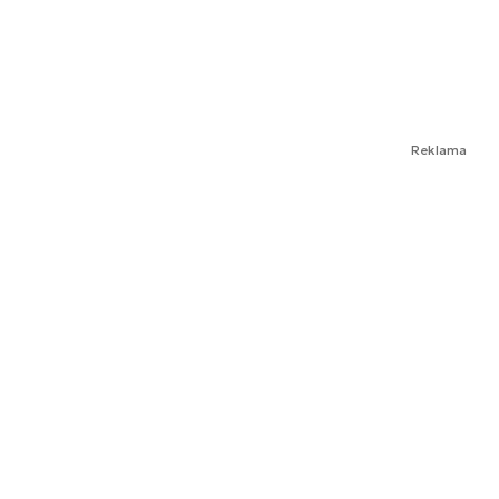
Reklama