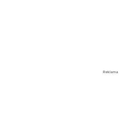
Reklama