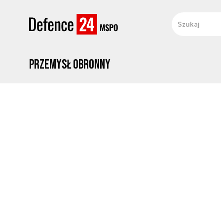
Przemysł obronny