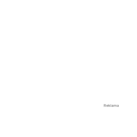
Reklama