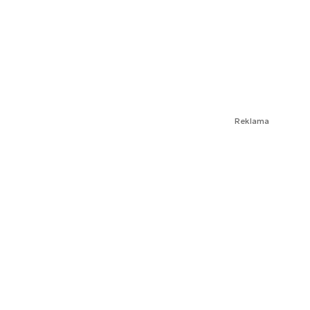
Reklama