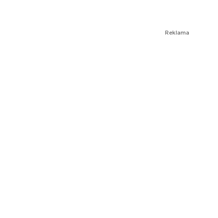
Reklama