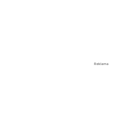
Reklama