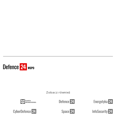
Zobacz również