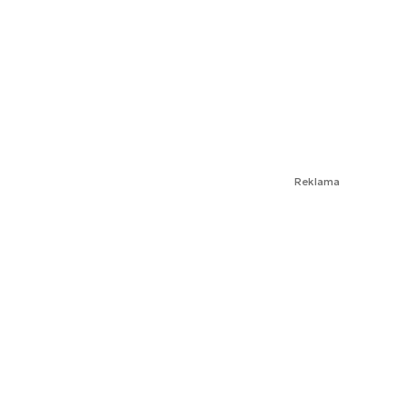
Reklama