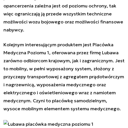
opancerzenia zależna jest od poziomu ochrony, tak
więc ograniczają ją przede wszystkim techniczne
możliwości wozu bojowego oraz możliwości finansowe
nabywcy.
Kolejnym interesującym produktem jest Placówka
Medyczna Poziomu 1, oferowana przez firmę Lubawa
zarówno odbiorcom krajowym, jak i zagranicznym. Jest
to mobilny, w pełni wyposażony system, złożony z
przyczepy transportowej z agregatem prądotwórczym
i nagrzewnicą, wyposażenia medycznego oraz
elektrycznego i oświetleniowego wraz z namiotem
medycznym. Czyni to placówkę samodzielnym,
wysoce mobilnym elementem systemu medycznego.