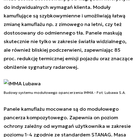
do indywidualnych wymagań klienta. Moduły
kamuflujące są szybkowymienne i umożliwiają łatwą
zmianę kamuflażu np. z zimowego na letni, czy też
dostosowany do odmiennego tła. Panele maskują
skutecznie nie tylko w zakresie światła widzialnego,
ale również bliskiej podczerwieni, zapewniając 85
proc. redukcję termicznej emisji pojazdu oraz znaczące
obniżenie sygnatury radarowej.
Budowy systemu modułowego opancerzenia IMMA - Fot. Lubawa S.A.
Panele kamuflażu mocowane są do modułowego
pancerza kompozytowego. Zapewnia on poziom
ochrony zależny od wymagań użytkownika w zakresie
poziomu 1-4 zgodnie ze standardem STANAG. Masa