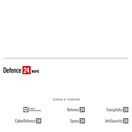
Zobacz również