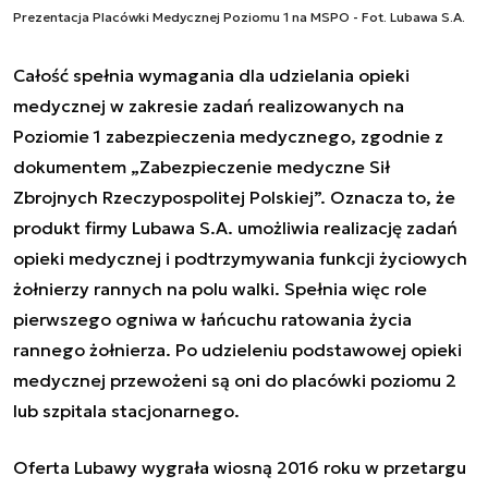
Prezentacja Placówki Medycznej Poziomu 1 na MSPO - Fot. Lubawa S.A.
Całość spełnia wymagania dla udzielania opieki
medycznej w zakresie zadań realizowanych na
Poziomie 1 zabezpieczenia medycznego, zgodnie z
dokumentem „Zabezpieczenie medyczne Sił
Zbrojnych Rzeczypospolitej Polskiej”. Oznacza to, że
produkt firmy Lubawa S.A. umożliwia realizację zadań
opieki medycznej i podtrzymywania funkcji życiowych
żołnierzy rannych na polu walki. Spełnia więc role
pierwszego ogniwa w łańcuchu ratowania życia
rannego żołnierza. Po udzieleniu podstawowej opieki
medycznej przewożeni są oni do placówki poziomu 2
lub szpitala stacjonarnego.
Oferta Lubawy wygrała wiosną 2016 roku w przetargu