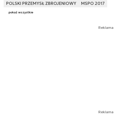
POLSKI PRZEMYSŁ ZBROJENIOWY
MSPO 2017
pokaż wszystkie
Reklama
Reklama