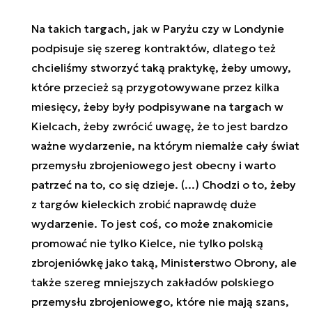
Na takich targach, jak w Paryżu czy w Londynie
podpisuje się szereg kontraktów, dlatego też
chcieliśmy stworzyć taką praktykę, żeby umowy,
które przecież są przygotowywane przez kilka
miesięcy, żeby były podpisywane na targach w
Kielcach, żeby zwrócić uwagę, że to jest bardzo
ważne wydarzenie, na którym niemalże cały świat
przemysłu zbrojeniowego jest obecny i warto
patrzeć na to, co się dzieje. (...) Chodzi o to, żeby
z targów kieleckich zrobić naprawdę duże
wydarzenie. To jest coś, co może znakomicie
promować nie tylko Kielce, nie tylko polską
zbrojeniówkę jako taką, Ministerstwo Obrony, ale
także szereg mniejszych zakładów polskiego
przemysłu zbrojeniowego, które nie mają szans,