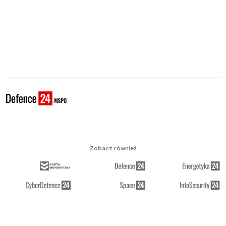
Zobacz również