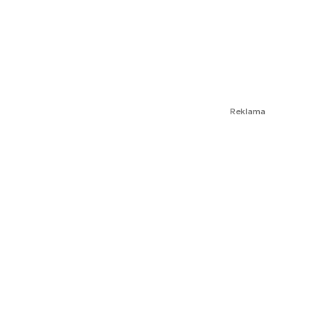
Reklama