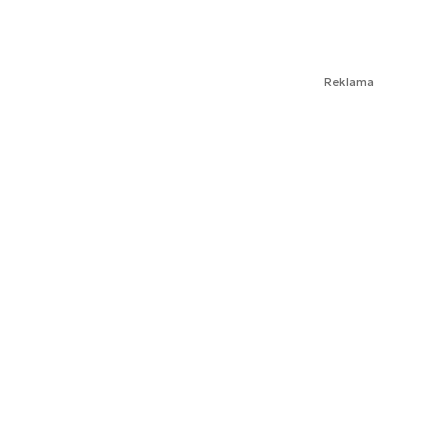
Reklama