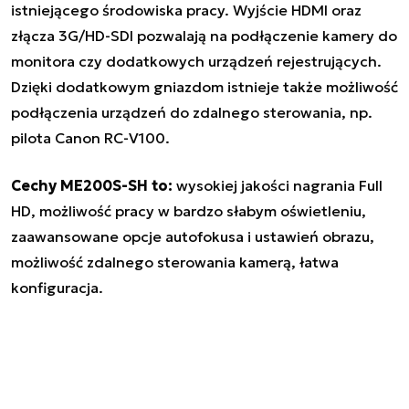
istniejącego środowiska pracy. Wyjście HDMI oraz
złącza 3G/HD-SDI pozwalają na podłączenie kamery do
monitora czy dodatkowych urządzeń rejestrujących.
Dzięki dodatkowym gniazdom istnieje także możliwość
podłączenia urządzeń do zdalnego sterowania, np.
pilota Canon RC-V100.
Cechy ME200S-SH to:
wysokiej jakości nagrania Full
HD, możliwość pracy w bardzo słabym oświetleniu,
zaawansowane opcje autofokusa i ustawień obrazu,
możliwość zdalnego sterowania kamerą, łatwa
konfiguracja.