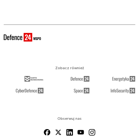
Zobacz również
Obserwuj nas