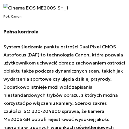
Fot. Canon
Pełna kontrola
System śledzenia punktu ostrości Dual Pixel CMOS
Autofocus (DAF) to technologia Canon, która pozwala
użytkownikom uchwycić obraz z zachowaniem ostrości
obiektu także podczas dynamicznych scen, takich jak
wydarzenia sportowe czy ujęcia dzikiej przyrody.
Dodatkowo istnieje możliwość zapisania
niestandardowych trybów obrazu, z których można
korzystać po włączeniu kamery. Szeroki zakres
czułości ISO 320-204800 sprawia, że kamera
ME200S-SH potrafi rejestrować wysokiej jakości
nagrania w trudnych warunkach oświetleniowych