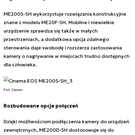
ME200S-SH wykorzystuje rozwiązania konstrukcyjne
znane z modelu ME20F-SH. Mobilne i niewielkie
urządzenie sprawdza się także w małych
przestrzeniach, a dodatkowa opcja zdalnego
sterowania daje swobodę i rozszerza zastosowania
kamery o nagrywanie w miejscach trudno dostępnych
dla człowieka.
Fot. Canon
Rozbudowane opcje połączeń
Dzięki możliwościom podłączenia kamery do urządzeń
zewnętrznych, ME200D-SH dostosowuje się do