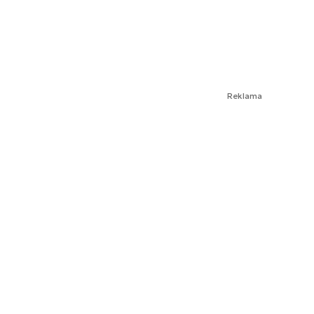
Reklama