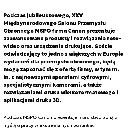
Podczas jubileuszowego, XXV
Międzynarodowego Salonu Przemysłu
Obronnego MSPO firma Canon prezentuje
zaawansowane produkty i rozwiązania foto-
wideo oraz urządzenia drukujące. Goście
odwiedzający to jedno z większych w Europie
wydarzeń dla przemysłu obronnego, będą
mogą zapoznać się z ofertą firmy, w tym m.
in. z najnowszymi aparatami cyfrowymi,
specjalistycznymi kamerami, a także
rozwiązaniami druku wielkoformatowego i
aplikacjami druku 3D.
Podczas MSPO Canon prezentuje m.in. stworzoną z
myślą o pracy w ekstremalnych warunkach