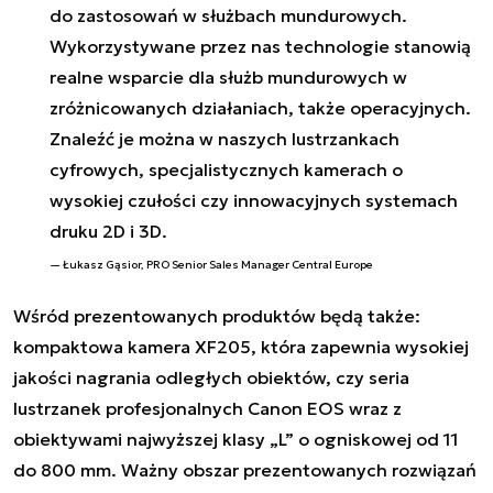
do zastosowań w służbach mundurowych.
Wykorzystywane przez nas technologie stanowią
realne wsparcie dla służb mundurowych w
zróżnicowanych działaniach, także operacyjnych.
Znaleźć je można w naszych lustrzankach
cyfrowych, specjalistycznych kamerach o
wysokiej czułości czy innowacyjnych systemach
druku 2D i 3D.
Łukasz Gąsior, PRO Senior Sales Manager Central Europe
Wśród prezentowanych produktów będą także:
kompaktowa kamera XF205, która zapewnia wysokiej
jakości nagrania odległych obiektów, czy seria
lustrzanek profesjonalnych Canon EOS wraz z
obiektywami najwyższej klasy „L” o ogniskowej od 11
do 800 mm. Ważny obszar prezentowanych rozwiązań