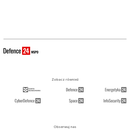
Zobacz również
Obserwuj nas