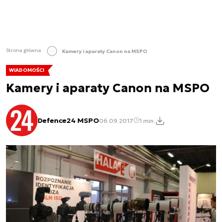
Strona główna
Kamery i aparaty Canon na MSPO
WIADOMOŚCI
Kamery i aparaty Canon na MSPO
Defence24 MSPO
06.09.2017
1 min.