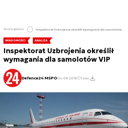
Strona główna
Inspektorat Uzbrojenia określił wymagania dla samolotów VIP
WIADOMOŚCI
ANALIZA
Inspektorat Uzbrojenia określił
wymagania dla samolotów VIP
Defence24 MSPO
04.09.2016
1 min.