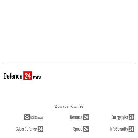
Zobacz również