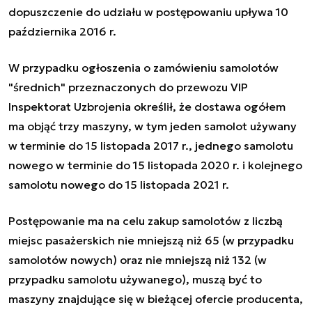
dopuszczenie do udziału w postępowaniu upływa 10
października 2016 r.
W przypadku ogłoszenia o zamówieniu samolotów
"średnich" przeznaczonych do przewozu VIP
Inspektorat Uzbrojenia określił, że dostawa ogółem
ma objąć trzy maszyny, w tym jeden samolot używany
w terminie do 15 listopada 2017 r., jednego samolotu
nowego w terminie do 15 listopada 2020 r. i kolejnego
samolotu nowego do 15 listopada 2021 r.
Postępowanie ma na celu zakup samolotów z liczbą
miejsc pasażerskich nie mniejszą niż 65 (w przypadku
samolotów nowych) oraz nie mniejszą niż 132 (w
przypadku samolotu używanego), muszą być to
maszyny znajdujące się w bieżącej ofercie producenta,