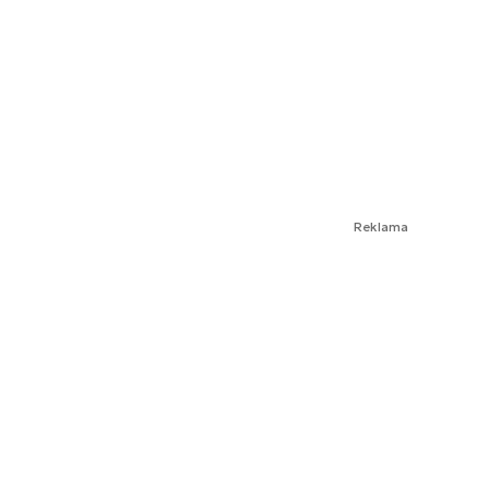
Reklama