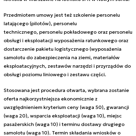
Przedmiotem umowy jest też szkolenie personelu
latającego (pilotów), personelu
technicznego, personelu pokładowego oraz personelu
obsługi i eksploatacji wyposażenia ratunkowego oraz
dostarczenie pakietu logistycznego (wyposażenia
samolotu do zabezpieczenia na ziemi, materiałów
eksploatacyjnych, zestawów narzędzi i przyrządów do
obsługi poziomu liniowego i zestawu części.
Stosowana jest procedura otwarta, wybrana zostanie
oferta najkorzystniejsza ekonomicznie z
uwzględnieniem kryterium ceny (waga 50), gwarancji
(waga 20), wsparcia eksploatacji (waga 10), miejsc
pasażerskich (waga 10) i terminu dostawy drugiego
samolotu (waga 10). Termin składania wniosków o