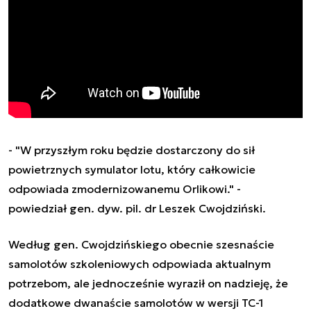
- "W przyszłym roku będzie dostarczony do sił
powietrznych symulator lotu, który całkowicie
odpowiada zmodernizowanemu Orlikowi." -
powiedział gen. dyw. pil. dr Leszek Cwojdziński.
Według gen. Cwojdzińskiego obecnie szesnaście
samolotów szkoleniowych odpowiada aktualnym
potrzebom, ale jednocześnie wyraził on nadzieję, że
dodatkowe dwanaście samolotów w wersji TC-1