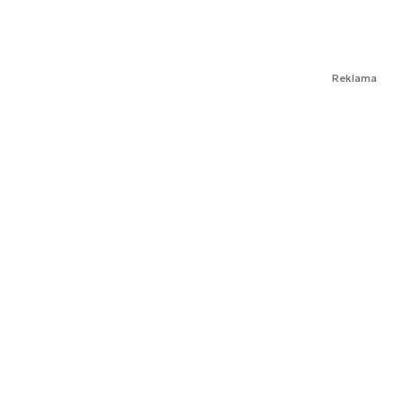
Reklama