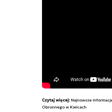
Czytaj więcej:
Najnowsze informacj
Obronnego w Kielcach