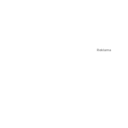
Reklama