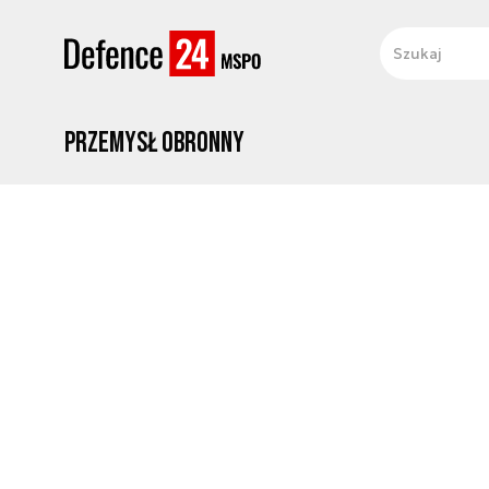
Przemysł obronny