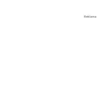
Reklama