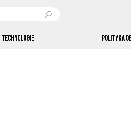
Technologie
Polityka o