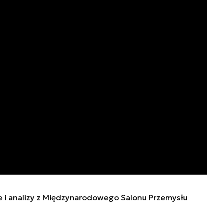
e i analizy z Międzynarodowego Salonu Przemysłu