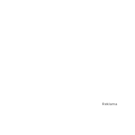
Reklama