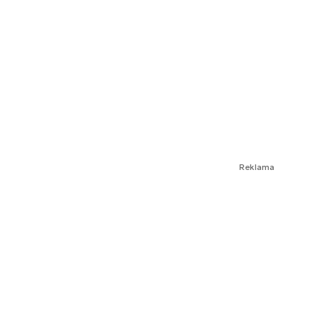
Reklama