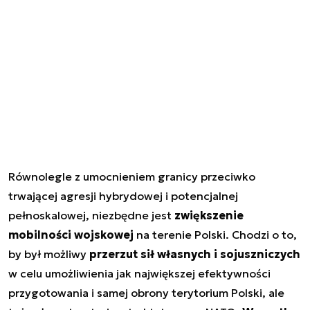
Równolegle z umocnieniem granicy przeciwko
trwającej agresji hybrydowej i potencjalnej
pełnoskalowej, niezbędne jest
zwiększenie
mobilności wojskowej
na terenie Polski. Chodzi o to,
by był możliwy
przerzut sił własnych i sojuszniczych
w celu umożliwienia jak największej efektywności
przygotowania i samej obrony terytorium Polski, ale