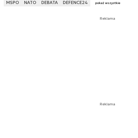
MSPO
NATO
DEBATA
DEFENCE24
pokaż wszystkie
Reklama
Reklama