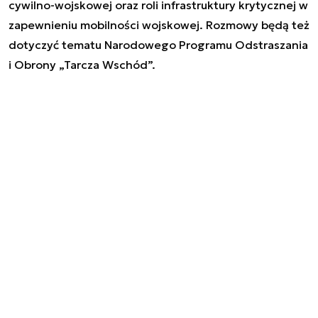
cywilno-wojskowej oraz roli infrastruktury krytycznej w
zapewnieniu mobilności wojskowej. Rozmowy będą też
dotyczyć tematu Narodowego Programu Odstraszania
i Obrony „Tarcza Wschód”.