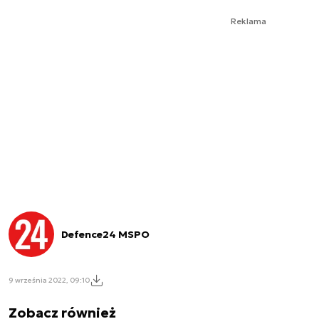
Reklama
Defence24 MSPO
9 września 2022, 09:10
Zobacz również