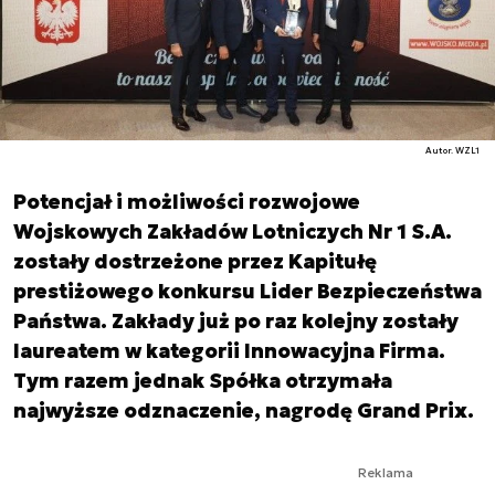
Autor. WZL1
Potencjał i możliwości rozwojowe
Wojskowych Zakładów Lotniczych Nr 1 S.A.
zostały dostrzeżone przez Kapitułę
prestiżowego konkursu Lider Bezpieczeństwa
Państwa. Zakłady już po raz kolejny zostały
laureatem w kategorii Innowacyjna Firma.
Tym razem jednak Spółka otrzymała
najwyższe odznaczenie, nagrodę Grand Prix.
Reklama