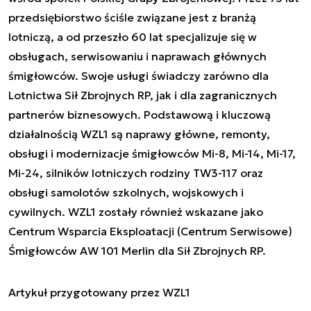
przedsiębiorstwo ściśle związane jest z branżą
lotniczą, a od przeszło 60 lat specjalizuje się w
obsługach, serwisowaniu i naprawach głównych
śmigłowców. Swoje usługi świadczy zarówno dla
Lotnictwa Sił Zbrojnych RP, jak i dla zagranicznych
partnerów biznesowych. Podstawową i kluczową
działalnością WZL1 są naprawy główne, remonty,
obsługi i modernizacje śmigłowców Mi-8, Mi-14, Mi-17,
Mi-24, silników lotniczych rodziny TW3-117 oraz
obsługi samolotów szkolnych, wojskowych i
cywilnych. WZL1 zostały również wskazane jako
Centrum Wsparcia Eksploatacji (Centrum Serwisowe)
Śmigłowców AW 101 Merlin dla Sił Zbrojnych RP.
Artykuł przygotowany przez WZL1