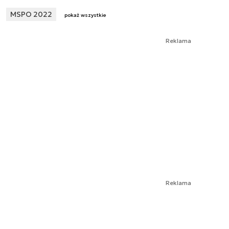
MSPO 2022
pokaż wszystkie
Reklama
Reklama