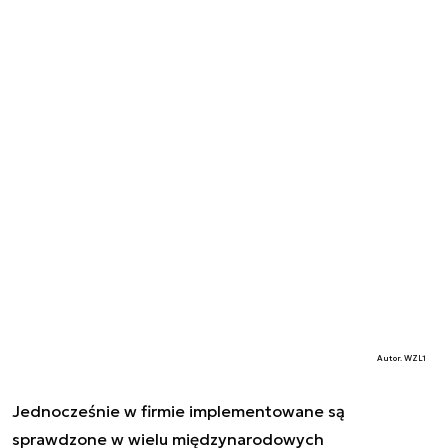
Autor. WZL1
Jednocześnie w firmie implementowane są
sprawdzone w wielu międzynarodowych