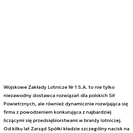
Wojskowe Zakłady Lotnicze Nr 1 S.A. to nie tylko
niezawodny dostawca rozwiązań dla polskich Sił
Powietrznych, ale również dynamicznie rozwijająca się
firma z powodzeniem konkurująca z najbardziej
liczącymi się przedsiębiorstwami w branży lotniczej.
Od kilku lat Zarząd Spółki kładzie szczególny nacisk na