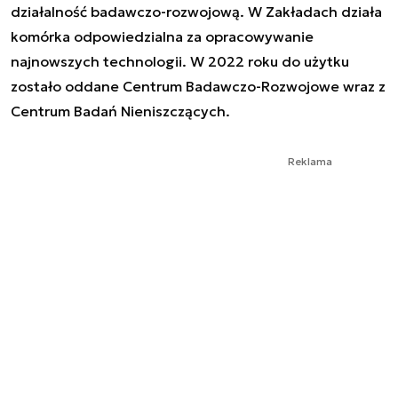
działalność badawczo-rozwojową. W Zakładach działa
komórka odpowiedzialna za opracowywanie
najnowszych technologii. W 2022 roku do użytku
zostało oddane Centrum Badawczo-Rozwojowe wraz z
Centrum Badań Nieniszczących.
Reklama