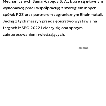
Mechanicznych Bumar-Łabędy S. A., które są głównym
wykonawcą prac i współpracują z szeregiem innych
spółek PGZ oraz partnerem zagranicznym Rheinmetall.
Jedną z tych maszyn przedsiębiorstwo wystawia na
targach MSPO 2022 i cieszy się ona sporym
zainteresowaniem zwiedzających.
Reklama