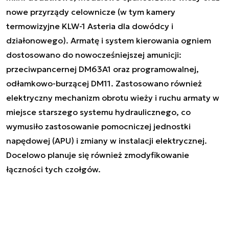
nowe przyrządy celownicze (w tym kamery
termowizyjne KLW-1 Asteria dla dowódcy i
działonowego). Armatę i system kierowania ogniem
dostosowano do nowocześniejszej amunicji:
przeciwpancernej DM63A1 oraz programowalnej,
odłamkowo-burzącej DM11. Zastosowano również
elektryczny mechanizm obrotu wieży i ruchu armaty w
miejsce starszego systemu hydraulicznego, co
wymusiło zastosowanie pomocniczej jednostki
napędowej (APU) i zmiany w instalacji elektrycznej.
Docelowo planuje się również zmodyfikowanie
łączności tych czołgów.