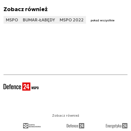
Zobacz również
MSPO
BUMAR-ŁABĘDY
MSPO 2022
pokaż wszystkie
Zobacz również