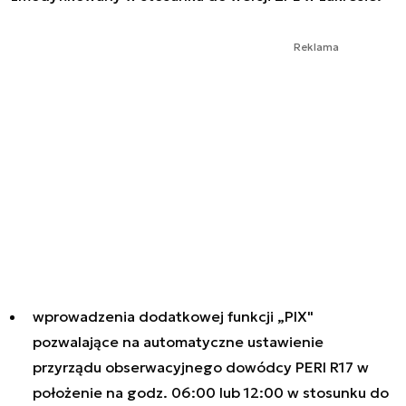
Reklama
wprowadzenia dodatkowej funkcji „PIX"
pozwalające na automatyczne ustawienie
przyrządu obserwacyjnego dowódcy PERI R17 w
położenie na godz. 06:00 lub 12:00 w stosunku do