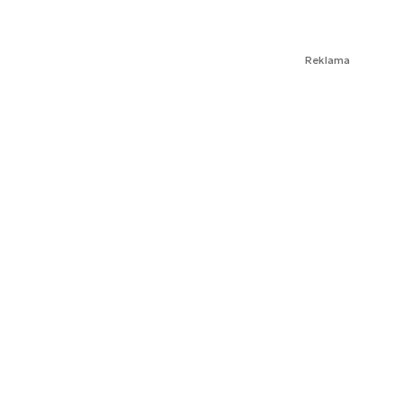
Reklama