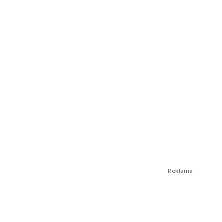
Reklama