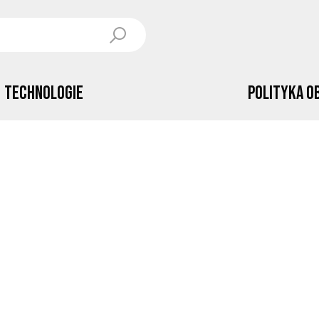
Technologie
Polityka o