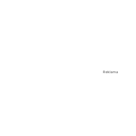
Reklama