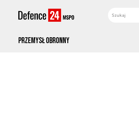
Przemysł obronny