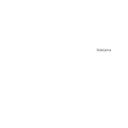
Reklama