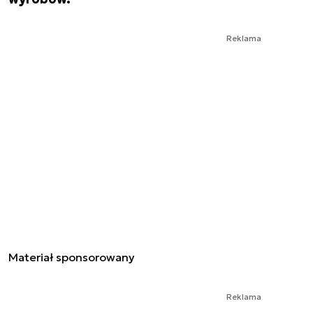
Reklama
Materiał sponsorowany
Reklama