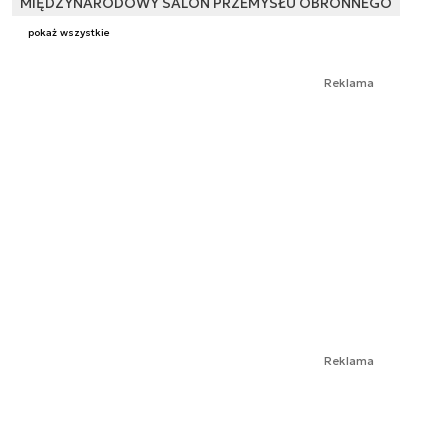
MIĘDZYNARODOWY SALON PRZEMYSŁU OBRONNEGO
pokaż wszystkie
Reklama
Reklama