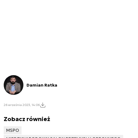
Damian Ratka
26 września 2023, 14:06
Zobacz również
MSPO