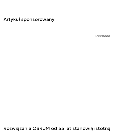
Artykuł sponsorowany
Reklama
Rozwiązania OBRUM od 55 lat stanowią istotną