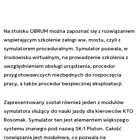
Na stoisku OBRUM można zapoznać się z rozwiązaniem
wspierającym szkolenie załogi ww. mostu, czyli z
symulatorem proceduralnym. Symulator pozwala, w
środowisku wirtualnym, na prowadzenie szkolenia z
uwzględnieniem obsługi urządzenia, procedur
przygotowawczych niezbędnych do rozpoczęcia
pracy, a także procedur bezpiecznej eksploatacji.
Zaprezentowany został również jeden z modułów
symulatora służący do nauki jazdy dla kierowców KTO
Rosomak. Symulator ten jest elementem większego
systemu znanego pod nazwą SK-1 Pluton. Całość
rozwiązania jest modułowa, co pozwala na