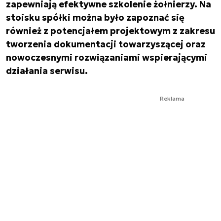
zapewniają efektywne szkolenie żołnierzy. Na
stoisku spółki można było zapoznać się
również z potencjałem projektowym z zakresu
tworzenia dokumentacji towarzyszącej oraz
nowoczesnymi rozwiązaniami wspierającymi
działania serwisu.
Reklama