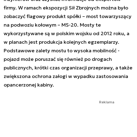
firmy. W ramach ekspozycji Sił Zbrojnych można było
zobaczyć flagowy produkt spółki – most towarzyszący
na podwoziu kołowym – MS-20. Mosty te
wykorzystywane są w polskim wojsku od 2012 roku, a
w planach jest produkcja kolejnych egzemplarzy.
Podstawowe zalety mostu to wysoka mobilność -
pojazd może poruszać się również po drogach
publicznych, krótki czas organizacji przeprawy, a także
zwiększona ochrona załogi w wypadku zastosowania
opancerzonej kabiny.
Reklama