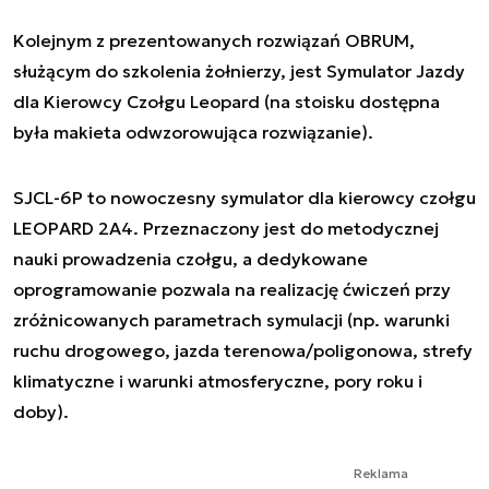
Kolejnym z prezentowanych rozwiązań OBRUM,
służącym do szkolenia żołnierzy, jest Symulator Jazdy
dla Kierowcy Czołgu Leopard (na stoisku dostępna
była makieta odwzorowująca rozwiązanie).
SJCL-6P to nowoczesny symulator dla kierowcy czołgu
LEOPARD 2A4. Przeznaczony jest do metodycznej
nauki prowadzenia czołgu, a dedykowane
oprogramowanie pozwala na realizację ćwiczeń przy
zróżnicowanych parametrach symulacji (np. warunki
ruchu drogowego, jazda terenowa/poligonowa, strefy
klimatyczne i warunki atmosferyczne, pory roku i
doby).
Reklama