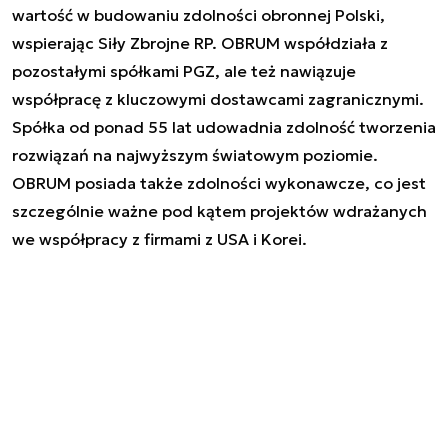
wartość w budowaniu zdolności obronnej Polski,
wspierając Siły Zbrojne RP. OBRUM współdziała z
pozostałymi spółkami PGZ, ale też nawiązuje
współpracę z kluczowymi dostawcami zagranicznymi.
Spółka od ponad 55 lat udowadnia zdolność tworzenia
rozwiązań na najwyższym światowym poziomie.
OBRUM posiada także zdolności wykonawcze, co jest
szczególnie ważne pod kątem projektów wdrażanych
we współpracy z firmami z USA i Korei.