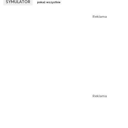
SYMULATOR
pokaż wszystkie
Reklama
Reklama