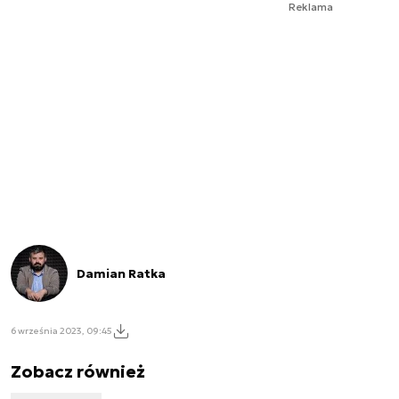
Reklama
Damian Ratka
6 września 2023, 09:45
Zobacz również