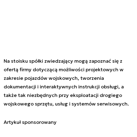
Na stoisku spółki zwiedzający mogą zapoznać się z
ofertą firmy dotyczącą możliwości projektowych w
zakresie pojazdów wojskowych, tworzenia
dokumentacji i interaktywnych instrukcji obsługi, a
także tak niezbędnych przy eksploatacji drogiego
wojskowego sprzętu, usług i systemów serwisowych.
Artykuł sponsorowany