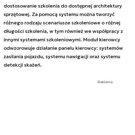
dostosowanie szkolenia do dostępnej architektury
sprzętowej. Za pomocą systemu można tworzyć
różnego rodzaju scenariusze szkoleniowe o różnej
długości szkolenia, w tym również we współpracy z
innymi systemami szkoleniowymi. Moduł kierowcy
odwzorowuje działanie panelu kierowcy: systemów
zasilania pojazdu, systemu nawigacji oraz systemu
detekcji skażeń.
Reklama