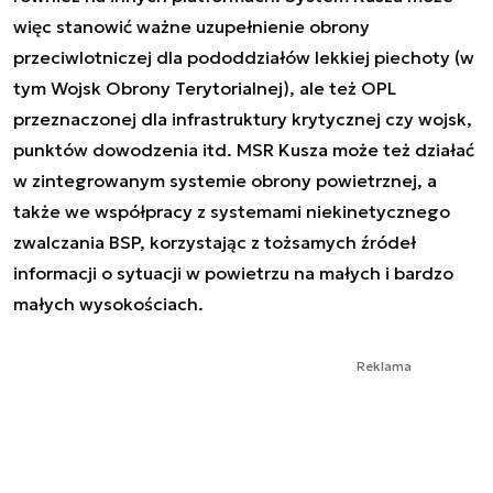
więc stanowić ważne uzupełnienie obrony
przeciwlotniczej dla pododdziałów lekkiej piechoty (w
tym Wojsk Obrony Terytorialnej), ale też OPL
przeznaczonej dla infrastruktury krytycznej czy wojsk,
punktów dowodzenia itd. MSR Kusza może też działać
w zintegrowanym systemie obrony powietrznej, a
także we współpracy z systemami niekinetycznego
zwalczania BSP, korzystając z tożsamych źródeł
informacji o sytuacji w powietrzu na małych i bardzo
małych wysokościach.
Reklama