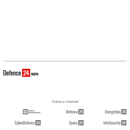
Zobacz również