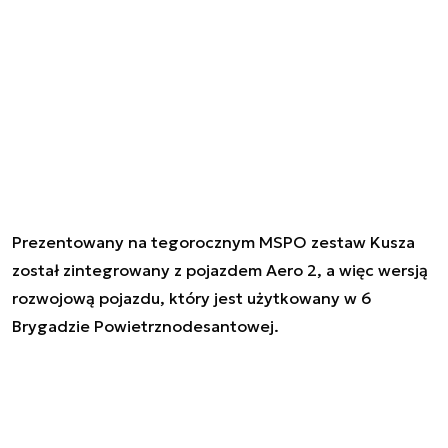
Prezentowany na tegorocznym MSPO zestaw Kusza
został zintegrowany z pojazdem Aero 2, a więc wersją
rozwojową pojazdu, który jest użytkowany w 6
Brygadzie Powietrznodesantowej.