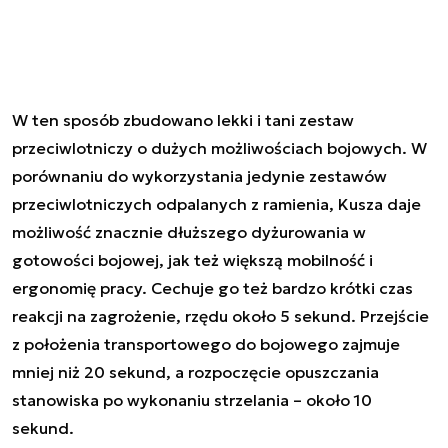
W ten sposób zbudowano lekki i tani zestaw
przeciwlotniczy o dużych możliwościach bojowych. W
porównaniu do wykorzystania jedynie zestawów
przeciwlotniczych odpalanych z ramienia, Kusza daje
możliwość znacznie dłuższego dyżurowania w
gotowości bojowej, jak też większą mobilność i
ergonomię pracy. Cechuje go też bardzo krótki czas
reakcji na zagrożenie, rzędu około 5 sekund. Przejście
z położenia transportowego do bojowego zajmuje
mniej niż 20 sekund, a rozpoczęcie opuszczania
stanowiska po wykonaniu strzelania – około 10
sekund.