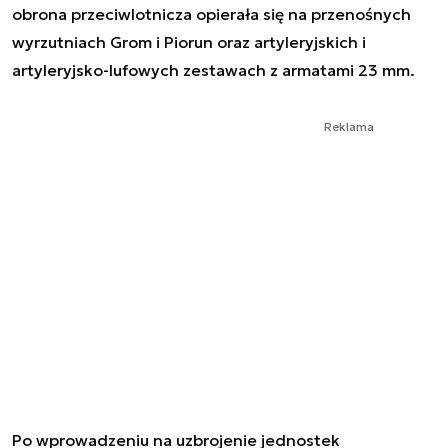
obrona przeciwlotnicza opierała się na przenośnych
wyrzutniach Grom i Piorun oraz artyleryjskich i
artyleryjsko-lufowych zestawach z armatami 23 mm.
Reklama
Po wprowadzeniu na uzbrojenie jednostek