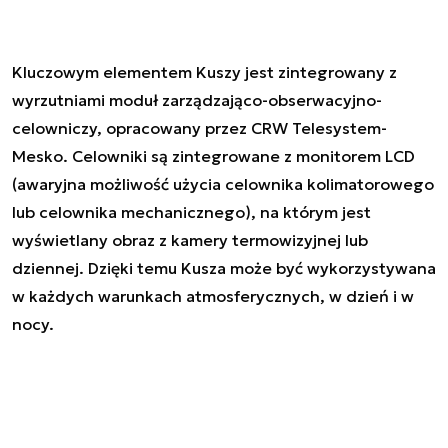
Kluczowym elementem Kuszy jest zintegrowany z
wyrzutniami moduł zarządzająco-obserwacyjno-
celowniczy, opracowany przez CRW Telesystem-
Mesko. Celowniki są zintegrowane z monitorem LCD
(awaryjna możliwość użycia celownika kolimatorowego
lub celownika mechanicznego), na którym jest
wyświetlany obraz z kamery termowizyjnej lub
dziennej. Dzięki temu Kusza może być wykorzystywana
w każdych warunkach atmosferycznych, w dzień i w
nocy.