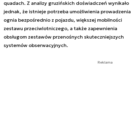
quadach. Z analizy gruzińskich doświadczeń wynikało
jednak, że istnieje potrzeba umożliwienia prowadzenia
ognia bezpośrednio z pojazdu, większej mobilności
zestawu przeciwlotniczego, a także zapewnienia
obsługom zestawów przenośnych skuteczniejszych
systemów obserwacyjnych.
Reklama