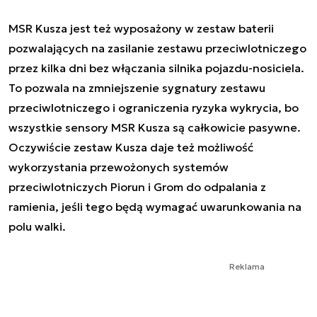
MSR Kusza jest też wyposażony w zestaw baterii
pozwalających na zasilanie zestawu przeciwlotniczego
przez kilka dni bez włączania silnika pojazdu-nosiciela.
To pozwala na zmniejszenie sygnatury zestawu
przeciwlotniczego i ograniczenia ryzyka wykrycia, bo
wszystkie sensory MSR Kusza są całkowicie pasywne.
Oczywiście zestaw Kusza daje też możliwość
wykorzystania przewożonych systemów
przeciwlotniczych Piorun i Grom do odpalania z
ramienia, jeśli tego będą wymagać uwarunkowania na
polu walki.
Reklama