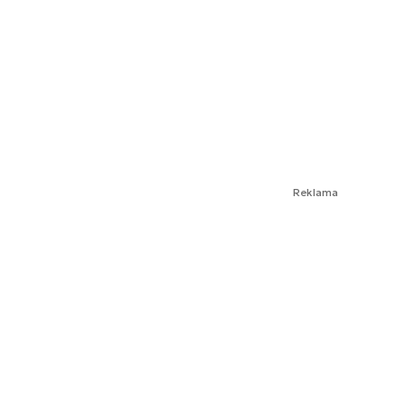
Reklama