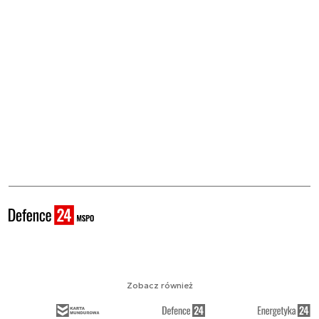
Zobacz również