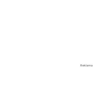
Reklama