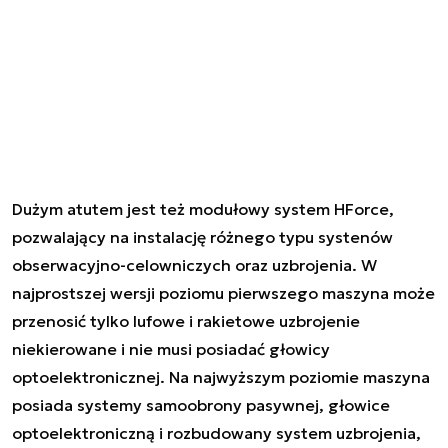
Dużym atutem jest też modułowy system HForce,
pozwalający na instalację różnego typu systenów
obserwacyjno-celowniczych oraz uzbrojenia. W
najprostszej wersji poziomu pierwszego maszyna może
przenosić tylko lufowe i rakietowe uzbrojenie
niekierowane i nie musi posiadać głowicy
optoelektronicznej. Na najwyższym poziomie maszyna
posiada systemy samoobrony pasywnej, głowice
optoelektroniczną i rozbudowany system uzbrojenia,