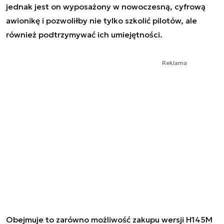
jednak jest on wyposażony w nowoczesną, cyfrową
awionikę i pozwoliłby nie tylko szkolić pilotów, ale
również podtrzymywać ich umiejętności.
Reklama
Obejmuje to zarówno możliwość zakupu wersji H145M