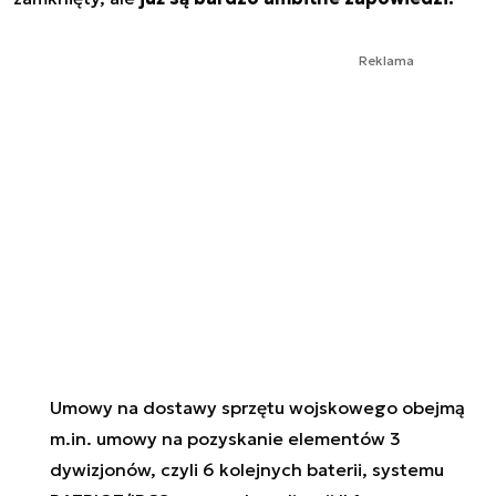
Reklama
Umowy na dostawy sprzętu wojskowego obejmą
m.in. umowy na pozyskanie elementów 3
dywizjonów, czyli 6 kolejnych baterii, systemu