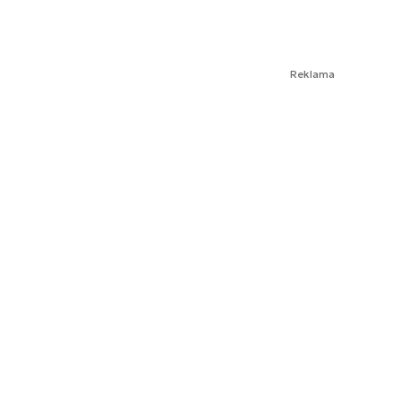
Reklama