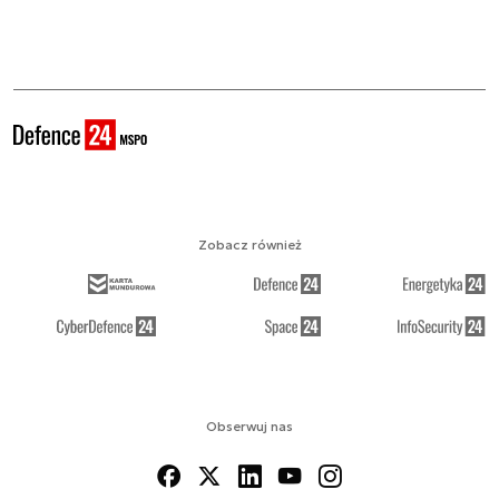
Zobacz również
Obserwuj nas