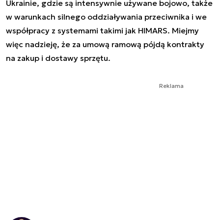
Ukrainie, gdzie są intensywnie używane bojowo, także
w warunkach silnego oddziaływania przeciwnika i we
współpracy z systemami takimi jak HIMARS. Miejmy
więc nadzieję, że za umową ramową pójdą kontrakty
na zakup i dostawy sprzętu.
Reklama