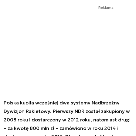
Reklama
Polska kupiła wcześniej dwa systemy Nadbrzeżny
Dywizjon Rakietowy. Pierwszy NDR został zakupiony w
2008 roku i dostarczony w 2012 roku, natomiast drugi
– za kwotę 800 mln zł – zamówiono w roku 2014 i