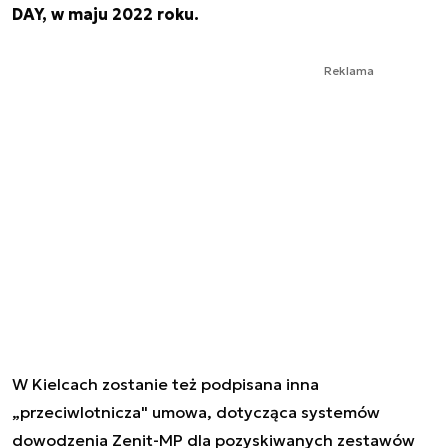
DAY, w maju 2022 roku.
Reklama
W Kielcach zostanie też podpisana inna
„przeciwlotnicza" umowa, dotycząca systemów
dowodzenia Zenit-MP dla pozyskiwanych zestawów