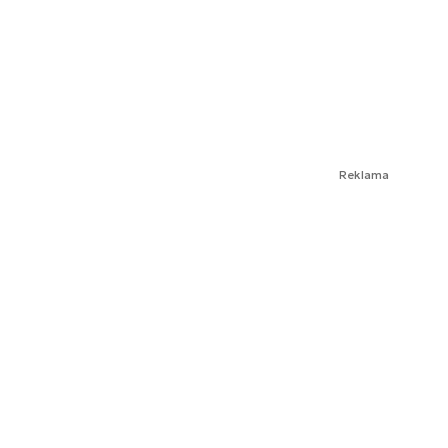
Reklama