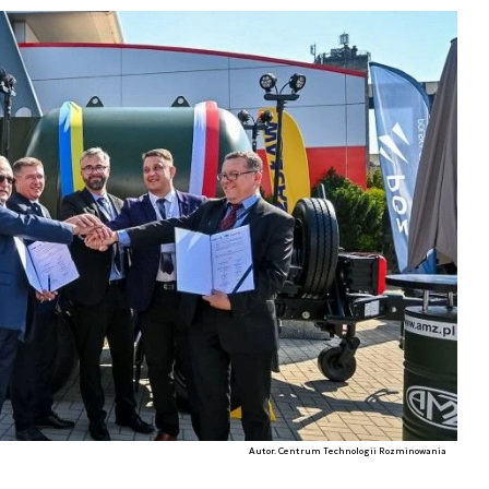
Autor. Centrum Technologii Rozminowania