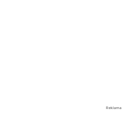
Reklama