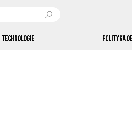
Technologie
Polityka o