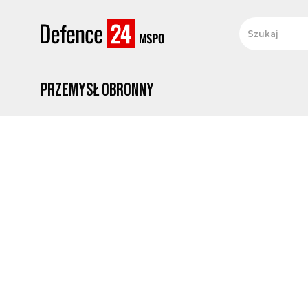
Przemysł obronny