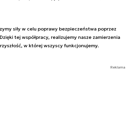
czymy siły w celu poprawy bezpieczeństwa poprzez
Dzięki tej współpracy, realizujemy nasze zamierzenia
zyszłość, w której wszyscy funkcjonujemy.
Reklama