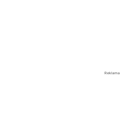
Reklama