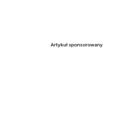
Artykuł sponsorowany