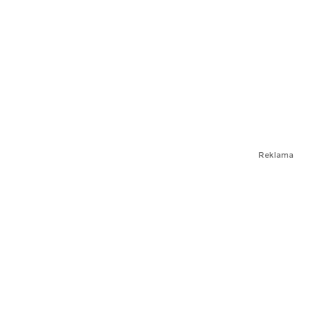
Reklama