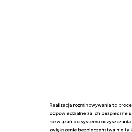
Realizacja rozminowywania to proces
odpowiedzialne za ich bezpieczne 
rozwiązań do systemu oczyszczani
zwiększenie bezpieczeństwa nie tyl